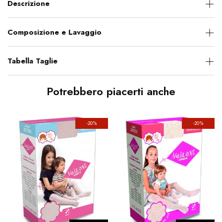
Descrizione
Composizione e Lavaggio
Tabella Taglie
Potrebbero piacerti anche
-20%
-20%