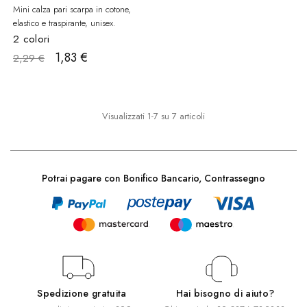
Mini calza pari scarpa in cotone,
elastico e traspirante, unisex.
2 colori
1,83 €
2,29 €
Visualizzati 1-7 su 7 articoli
Potrai pagare con Bonifico Bancario, Contrassegno
Spedizione gratuita
Hai bisogno di aiuto?