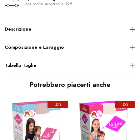
per ordini superiori a 39€
Descrizione
Composizione e Lavaggio
Tabella Taglie
Potrebbero piacerti anche
-20%
-20%