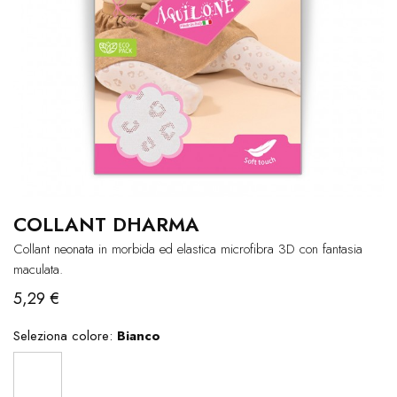
COLLANT DHARMA
Collant neonata in morbida ed elastica microfibra 3D con fantasia
maculata.
5,29 €
Seleziona colore:
Bianco