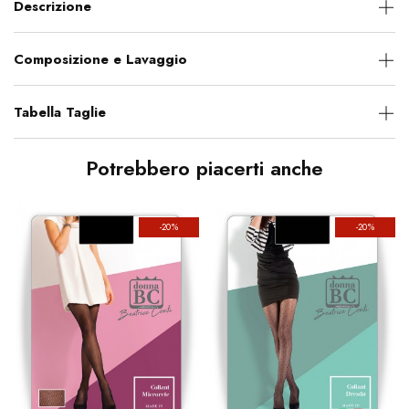
Descrizione
Composizione e Lavaggio
Tabella Taglie
Potrebbero piacerti anche
-20%
-20%