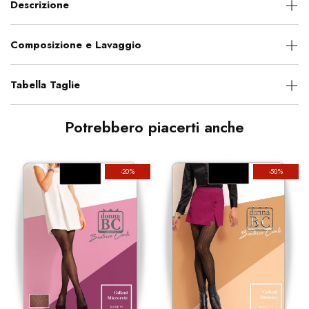
Descrizione
Composizione e Lavaggio
Tabella Taglie
Potrebbero piacerti anche
-20%
-50%