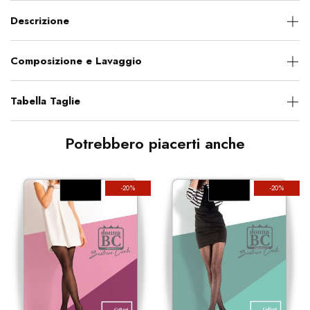
Descrizione
Composizione e Lavaggio
Tabella Taglie
Potrebbero piacerti anche
-20%
-20%