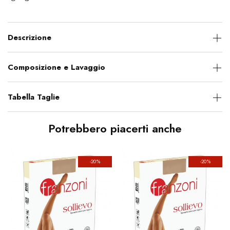
Descrizione
Composizione e Lavaggio
Tabella Taglie
Potrebbero piacerti anche
-20%
-20%