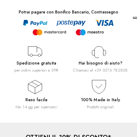
Potrai pagare con Bonifico Bancario, Contrassegno
Spedizione gratuita
Hai bisogno di aiuto?
per ordini superiori a 39€
Chiamaci al
+39 0376 782838
Reso facile
100% Made in Italy
Hai 14 gg per ripensarci
Prodotti originali