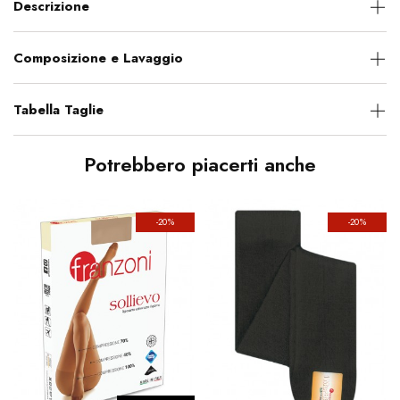
Descrizione
Composizione e Lavaggio
Tabella Taglie
Potrebbero piacerti anche
-20%
-20%