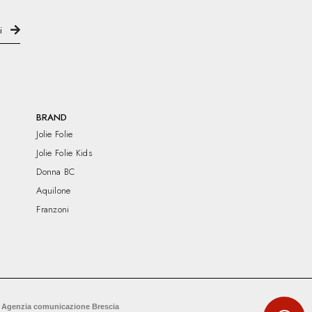
BRAND
Jolie Folie
Jolie Folie Kids
Donna BC
Aquilone
Franzoni
 Agenzia comunicazione Brescia