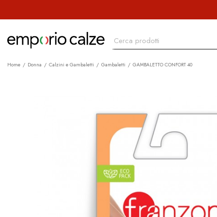
Home
Donna
Calzini e Gambaletti
Gambaletti
GAMBALETTO CONFORT 40