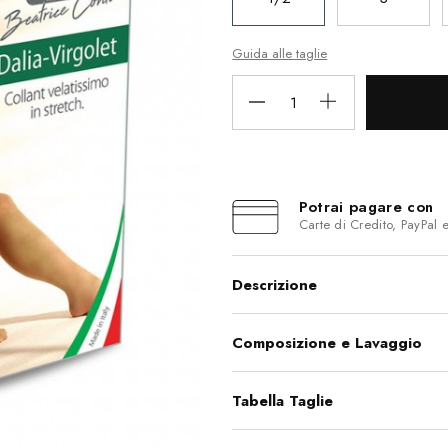
Guida alle taglie
Potrai pagare con
Carte di Credito, PayPal 
Descrizione
Composizione e Lavaggio
Tabella Taglie