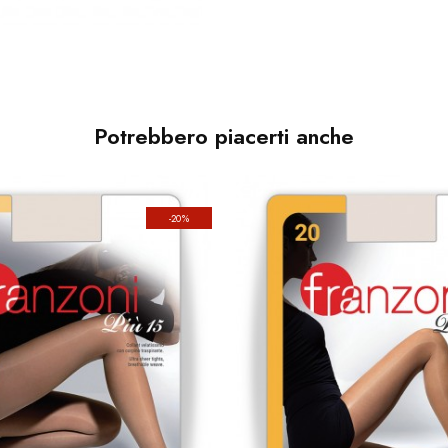
Potrebbero piacerti anche
-20%