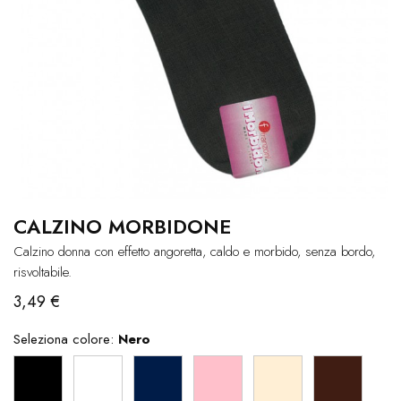
CALZINO MORBIDONE
Calzino donna con effetto angoretta, caldo e morbido, senza bordo,
risvoltabile.
3,49 €
Seleziona colore:
Nero