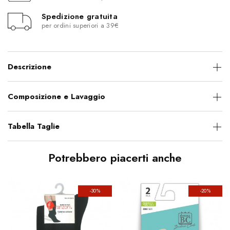
Spedizione gratuita
per ordini superiori a 39€
Descrizione
Composizione e Lavaggio
Tabella Taglie
Potrebbero piacerti anche
-30%
-20%