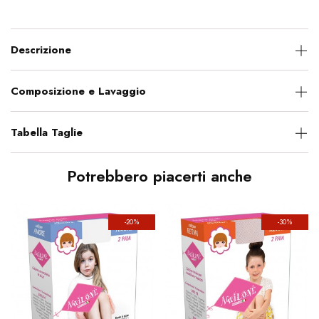
Descrizione
Composizione e Lavaggio
Tabella Taglie
Potrebbero piacerti anche
-20%
-30%