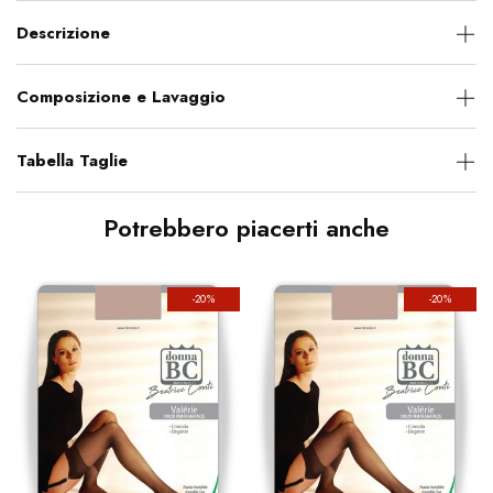
Descrizione
Composizione e Lavaggio
Tabella Taglie
Potrebbero piacerti anche
-20%
-20%