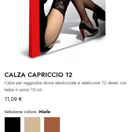
CALZA CAPRICCIO 12
Calza per reggicalza donna elasticizzata e velatissima 12 denari con
balza in pizzo 15 cm.
11,09 €
Seleziona colore:
Miele