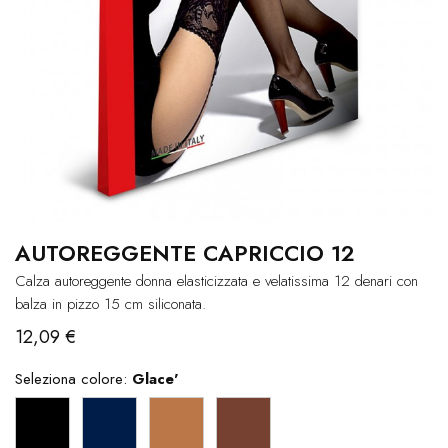
AUTOREGGENTE CAPRICCIO 12
Calza autoreggente donna elasticizzata e velatissima 12 denari con
balza in pizzo 15 cm siliconata.
12,09 €
Seleziona colore:
Glace'