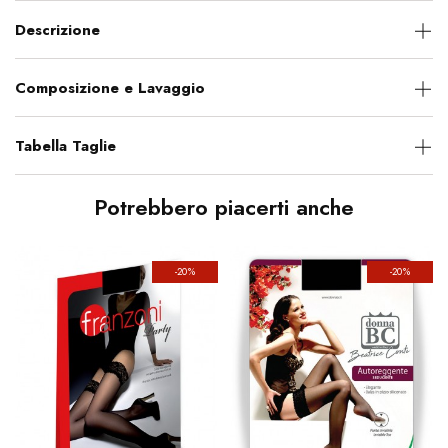
Descrizione
Composizione e Lavaggio
Tabella Taglie
Potrebbero piacerti anche
-20%
-20%